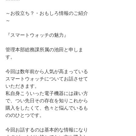
～お役立ち？・おもしろ情報のご紹介
～
『スマートウォッチの魅力』
管理本部総務課所属の池田と申しま
す。
今回は数年前から人気が高まっている
スマートウォッチについてお話させて
いただきます。
私自身こういった電子機器には疎い方
で、つい先日その存在を知りこれから
購入をしたくて、色々と悩んでいるも
ののひとつです。
今回お話するのは基本的な情報になり