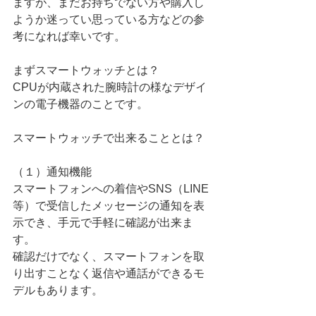
ますが、まだお持ちでない方や購入し
ようか迷ってい思っている方などの参
考になれば幸いです。
まずスマートウォッチとは？
CPUが内蔵された腕時計の様なデザイ
ンの電子機器のことです。
スマートウォッチで出来ることとは？
（１）通知機能
スマートフォンへの着信やSNS（LINE
等）で受信したメッセージの通知を表
示でき、手元で手軽に確認が出来ま
す。
確認だけでなく、スマートフォンを取
り出すことなく返信や通話ができるモ
デルもあります。