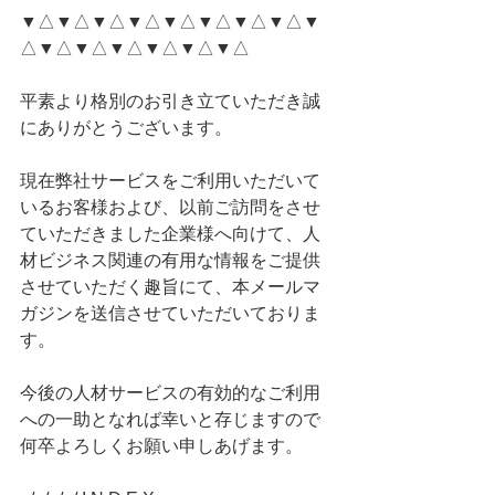
▼△▼△▼△▼△▼△▼△▼△▼△▼
△▼△▼△▼△▼△▼△▼△
平素より格別のお引き立ていただき誠
にありがとうございます。
現在弊社サービスをご利用いただいて
いるお客様および、以前ご訪問をさせ
ていただきました企業様へ向けて、人
材ビジネス関連の有用な情報をご提供
させていただく趣旨にて、本メールマ
ガジンを送信させていただいておりま
す。
今後の人材サービスの有効的なご利用
への一助となれば幸いと存じますので
何卒よろしくお願い申しあげます。