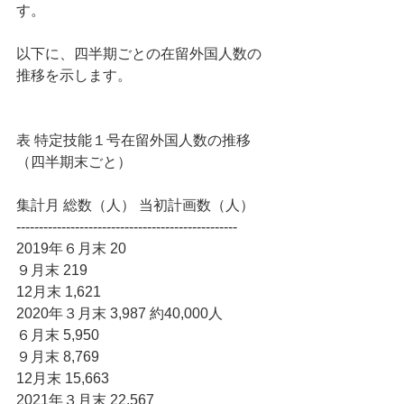
す。
以下に、四半期ごとの在留外国人数の
推移を示します。
表 特定技能１号在留外国人数の推移
（四半期末ごと）
集計月 総数（人） 当初計画数（人）
-------------------------------------------------
2019年６月末 20
９月末 219
12月末 1,621
2020年３月末 3,987 約40,000人
６月末 5,950
９月末 8,769
12月末 15,663
2021年３月末 22,567