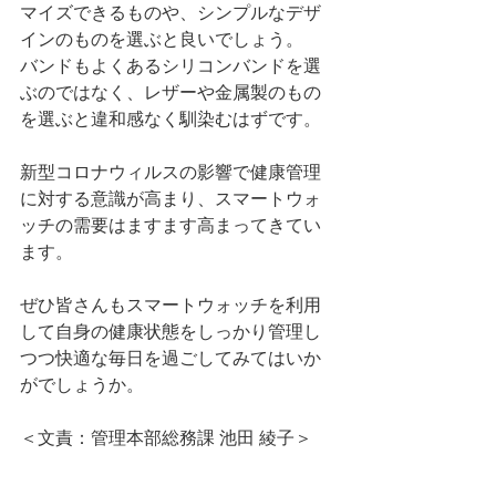
マイズできるものや、シンプルなデザ
インのものを選ぶと良いでしょう。
バンドもよくあるシリコンバンドを選
ぶのではなく、レザーや金属製のもの
を選ぶと違和感なく馴染むはずです。
新型コロナウィルスの影響で健康管理
に対する意識が高まり、スマートウォ
ッチの需要はますます高まってきてい
ます。
ぜひ皆さんもスマートウォッチを利用
して自身の健康状態をしっかり管理し
つつ快適な毎日を過ごしてみてはいか
がでしょうか。
＜文責：管理本部総務課 池田 綾子＞