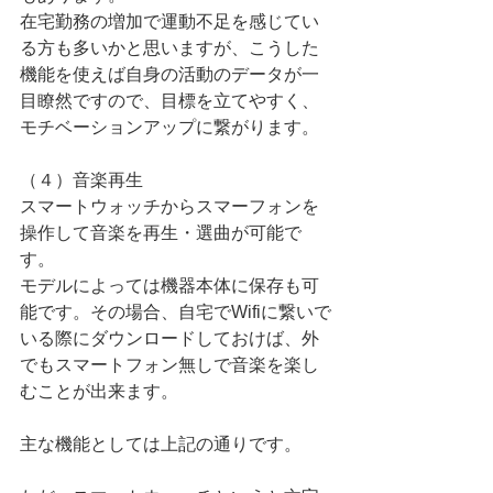
在宅勤務の増加で運動不足を感じてい
る方も多いかと思いますが、こうした
機能を使えば自身の活動のデータが一
目瞭然ですので、目標を立てやすく、
モチベーションアップに繋がります。
（４）音楽再生
スマートウォッチからスマーフォンを
操作して音楽を再生・選曲が可能で
す。
モデルによっては機器本体に保存も可
能です。その場合、自宅でWifiに繋いで
いる際にダウンロードしておけば、外
でもスマートフォン無しで音楽を楽し
むことが出来ます。
主な機能としては上記の通りです。