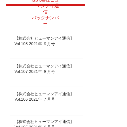
ーマンアイ通
信
バックナンバ
ー
【株式会社ヒューマンアイ通信】
Vol.108 2021年 ９月号
【株式会社ヒューマンアイ通信】
Vol.107 2021年 ８月号
【株式会社ヒューマンアイ通信】
Vol.106 2021年 ７月号
【株式会社ヒューマンアイ通信】