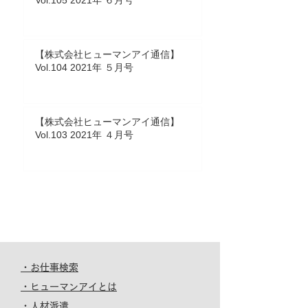
Vol.105 2021年 ６月号
【株式会社ヒューマンアイ通信】
Vol.104 2021年 ５月号
【株式会社ヒューマンアイ通信】
Vol.103 2021年 ４月号
・お仕事検索
・ヒューマンアイとは
・人材派遣