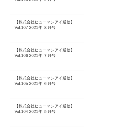
【株式会社ヒューマンアイ通信】
Vol.107 2021年 ８月号
【株式会社ヒューマンアイ通信】
Vol.106 2021年 ７月号
【株式会社ヒューマンアイ通信】
Vol.105 2021年 ６月号
【株式会社ヒューマンアイ通信】
Vol.104 2021年 ５月号