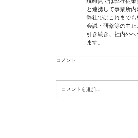
現時点では弊社従業
と連携して事業所内
弊社ではこれまでも
会議・研修等の中止
引き続き、社内外へ
ます。
コメント
コメントを追加…