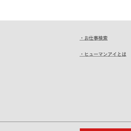
・お仕事検索
・ヒューマンアイとは