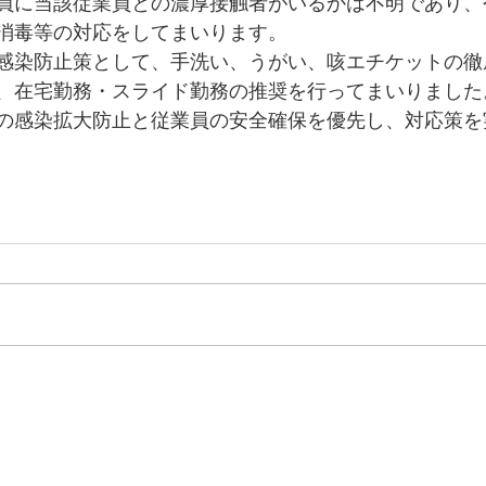
員に当該従業員との濃厚接触者がいるかは不明であり、
消毒等の対応をしてまいります。
感染防止策として、手洗い、うがい、咳エチケットの徹
、在宅勤務・スライド勤務の推奨を行ってまいりました
の感染拡大防止と従業員の安全確保を優先し、対応策を