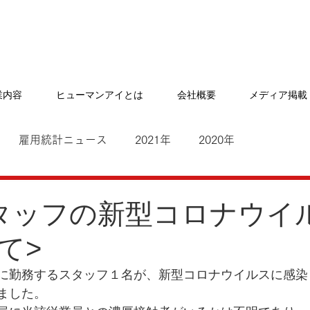
業内容
ヒューマンアイとは
会社概要
メディア掲載
雇用統計ニュース
2021年
2020年
タッフの新型コロナウイ
て>
に勤務するスタッフ１名が、新型コロナウイルスに感染
ました。