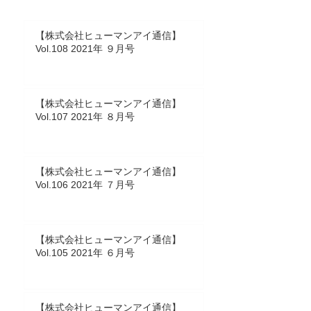
【株式会社ヒューマンアイ通信】
Vol.108 2021年 ９月号
【株式会社ヒューマンアイ通信】
Vol.107 2021年 ８月号
【株式会社ヒューマンアイ通信】
Vol.106 2021年 ７月号
【株式会社ヒューマンアイ通信】
Vol.105 2021年 ６月号
【株式会社ヒューマンアイ通信】