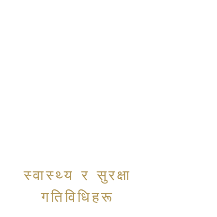
स्वास्थ्य र सुरक्षा
गतिविधिहरू