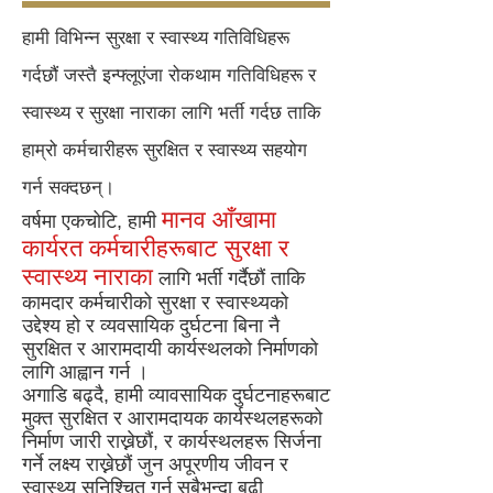
हामी विभिन्न सुरक्षा र स्वास्थ्य गतिविधिहरू
गर्दछौं जस्तै इन्फ्लूएंजा रोकथाम गतिविधिहरू र
स्वास्थ्य र सुरक्षा नाराका लागि भर्ती गर्दछ ताकि
हाम्रो कर्मचारीहरू सुरक्षित र स्वास्थ्य सहयोग
गर्न सक्दछन्।
मानव आँखामा
वर्षमा एकचोटि, हामी
कार्यरत कर्मचारीहरूबाट सुरक्षा र
स्वास्थ्य नाराका
लागि भर्ती गर्दैछौं ताकि
कामदार कर्मचारीको सुरक्षा र स्वास्थ्यको
उद्देश्य हो र व्यवसायिक दुर्घटना बिना नै
सुरक्षित र आरामदायी कार्यस्थलको निर्माणको
लागि आह्वान गर्न
।
अगाडि बढ्दै, हामी व्यावसायिक दुर्घटनाहरूबाट
मुक्त सुरक्षित र आरामदायक कार्यस्थलहरूको
निर्माण जारी राख्नेछौं, र कार्यस्थलहरू सिर्जना
गर्ने लक्ष्य राख्नेछौं जुन अपूरणीय जीवन र
स्वास्थ्य सुनिश्चित गर्न सबैभन्दा बढी