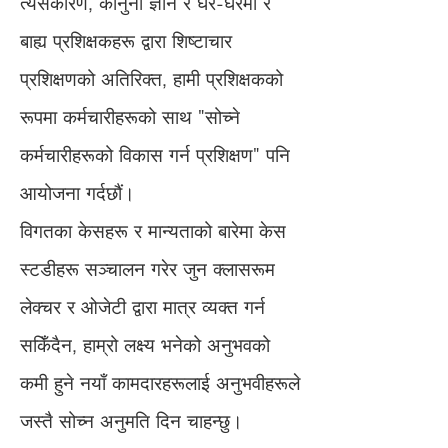
त्यसकारण, कानुनी ज्ञान र घर-घरमा र
बाह्य प्रशिक्षकहरू द्वारा शिष्टाचार
प्रशिक्षणको अतिरिक्त, हामी प्रशिक्षकको
रूपमा कर्मचारीहरूको साथ "सोच्ने
कर्मचारीहरूको विकास गर्न प्रशिक्षण" पनि
आयोजना गर्दछौं।
विगतका केसहरू र मान्यताको बारेमा केस
स्टडीहरू सञ्चालन गरेर जुन क्लासरूम
लेक्चर र ओजेटी द्वारा मात्र व्यक्त गर्न
सकिँदैन, हाम्रो लक्ष्य भनेको अनुभवको
कमी हुने नयाँ कामदारहरूलाई अनुभवीहरूले
जस्तै सोच्न अनुमति दिन चाहन्छु।