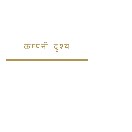
कम्पनी दृश्य