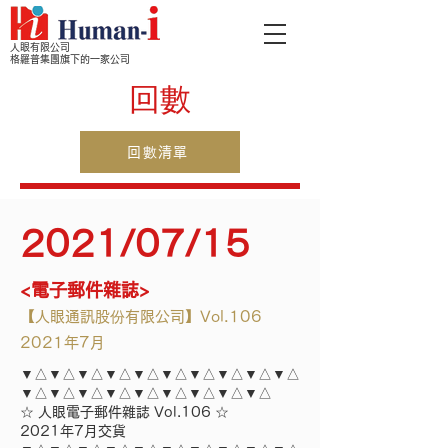
人眼有限公司
格羅普集團旗下的一家公司
回數
回數清單
2021/07/15
<電子郵件雜誌>
【人眼通訊股份有限公司】Vol.106
2021年7月
▼△▼△▼△▼△▼△▼△▼△▼△▼△▼△
▼△▼△▼△▼△▼△▼△▼△▼△▼△
☆ 人眼電子郵件雜誌 Vol.106 ☆
2021年7月交貨