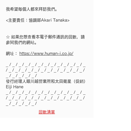
我希望每個人都來拜訪我們。
<主要責任：協調部Akari Tanaka>
☆ 如果您想查看本電子郵件通訊的回數，請
參閱我們的網站。
網址：
https://www.human-i.co.jp/
_ / _ / _ / _ / _ / _ / _ / _ / _ / _ / _ / _ / _
/ _ / _ / _ / _ / _ / _ / _ / _ / _ / _ / _ / _ /
_ / _ / _ / _ / _ /
發行經理人眼川越營業所和太田衛星（促銷）
Eiji Hane
_ / _ / _ / _ / _ / _ / _ / _ / _ / _ / _ / _ / _
/ _ / _ / _ / _ / _ / _ / _ / _ / _ / _ / _ / _ /
_ / _ / _ / _ / _ /
回數清單