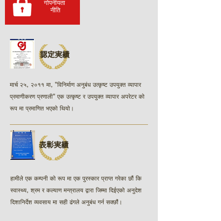
गोपनीयता
​ नीति
認定実績
मार्च २५, २०११ मा, "विनिर्माण अनुबंध उत्कृष्ट उपयुक्त व्यापार
प्रमाणीकरण प्रणाली"​ एक उत्कृष्ट र उपयुक्त व्यापार अपरेटर को
रूप मा प्रमाणित भएको थियो।
表彰実績
हामीले एक कम्पनी को रूप मा एक पुरस्कार प्राप्त गरेका छौं कि
स्वास्थ्य, श्रम र कल्याण मन्त्रालय द्वारा जिम्मा दिईएको अनुदेश
दिशानिर्देश व्यवसाय मा सही ढंगले अनुबंध गर्न सक्छौं।