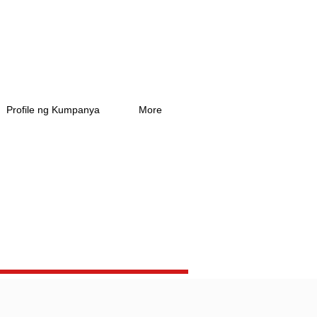
Profile ng Kumpanya
More