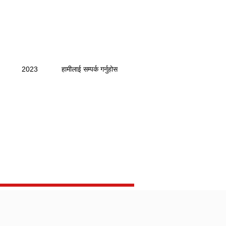
2023
हामीलाई सम्पर्क गर्नुहोस