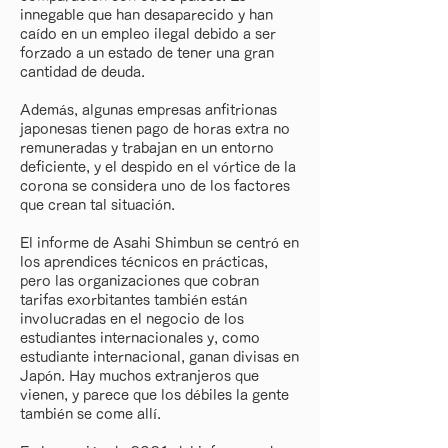
innegable que han desaparecido y han
caído en un empleo ilegal debido a ser
forzado a un estado de tener una gran
cantidad de deuda.
Además, algunas empresas anfitrionas
japonesas tienen pago de horas extra no
remuneradas y trabajan en un entorno
deficiente, y el despido en el vórtice de la
corona se considera uno de los factores
que crean tal situación.
El informe de Asahi Shimbun se centró en
los aprendices técnicos en prácticas,
pero las organizaciones que cobran
tarifas exorbitantes también están
involucradas en el negocio de los
estudiantes internacionales y, como
estudiante internacional, ganan divisas en
Japón. Hay muchos extranjeros que
vienen, y parece que los débiles la gente
también se come allí.