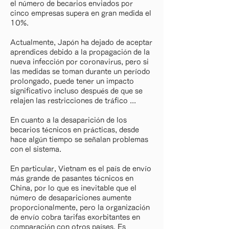
el número de becarios enviados por
cinco empresas supera en gran medida el
10%.
Actualmente, Japón ha dejado de aceptar
aprendices debido a la propagación de la
nueva infección por coronavirus, pero si
las medidas se toman durante un período
prolongado, puede tener un impacto
significativo incluso después de que se
relajen las restricciones de tráfico ...
En cuanto a la desaparición de los
becarios técnicos en prácticas, desde
hace algún tiempo se señalan problemas
con el sistema.
En particular, Vietnam es el país de envío
más grande de pasantes técnicos en
China, por lo que es inevitable que el
número de desapariciones aumente
proporcionalmente, pero la organización
de envío cobra tarifas exorbitantes en
comparación con otros países. Es