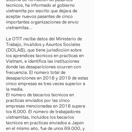
técnicos, ha informado al gobierno
vietnamita por escrito que dejará de
aceptar nuevos pasantes de cinco
importantes organizaciones de envío
vietnamitas. .
La OTIT recibe datos del Ministerio de
Trabajo, Inválidos y Asuntos Sociales
(DOLAB), que tiene jurisdicción sobre
los aprendices técnicos en prácticas en
Vietnam, e identifica las instituciones
donde las desapariciones ocurren con
frecuencia. El número total de
desapariciones en 2018 y 2019 de estas
cinco empresas es tres veces superior a
la media.
El número de becarios técnicos en
prácticas enviados por las cinco
empresas mencionadas en 2018 supera
los 8.000. El número de trabajadores
vietnamitas, incluidos los becarios
técnicos en prácticas enviados a Japón
en el mismo año, fue de unos 69.000, y