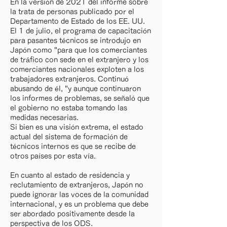
En la versión de 2021 del informe sobre
la trata de personas publicado por el
Departamento de Estado de los EE. UU.
El 1 de julio, el programa de capacitación
para pasantes técnicos se introdujo en
Japón como "para que los comerciantes
de tráfico con sede en el extranjero y los
comerciantes nacionales exploten a los
trabajadores extranjeros. Continuó
abusando de él, "y aunque continuaron
los informes de problemas, se señaló que
el gobierno no estaba tomando las
medidas necesarias.
Si bien es una visión extrema, el estado
actual del sistema de formación de
técnicos internos es que se recibe de
otros países por esta vía.
En cuanto al estado de residencia y
reclutamiento de extranjeros, Japón no
puede ignorar las voces de la comunidad
internacional, y es un problema que debe
ser abordado positivamente desde la
perspectiva de los ODS.