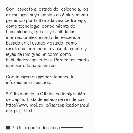
Con respecto al estado de residencia, los
extranjeros cuyo empleo está claramente
permitido por la llamada visa de trabajo,
como tecnología, conocimiento de
humanidades, trabajo y habilidades
internacionales, estado de residencia
basado en el estado y estado, como
residencia permanente y asentamiento, y
leyes de inmigración como como
habilidades específicas. Parece necesario
cambiar a la adopción de.
Continuaremos proporcionando la
información necesaria.
* Sitio web de la Oficina de Inmigración
de Japón: Lista de estado de residencia
http://www.moj.go.jp/isa/applications/gui
de/qaq5.html
■ 2. Un pequeño descanso ━━━━━━━━━