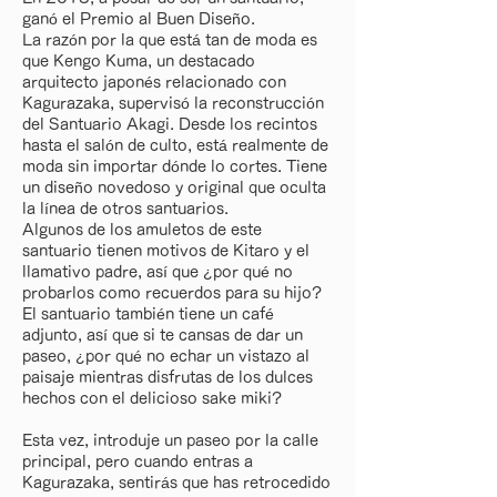
ganó el Premio al Buen Diseño.
La razón por la que está tan de moda es
que Kengo Kuma, un destacado
arquitecto japonés relacionado con
Kagurazaka, supervisó la reconstrucción
del Santuario Akagi. Desde los recintos
hasta el salón de culto, está realmente de
moda sin importar dónde lo cortes. Tiene
un diseño novedoso y original que oculta
la línea de otros santuarios.
Algunos de los amuletos de este
santuario tienen motivos de Kitaro y el
llamativo padre, así que ¿por qué no
probarlos como recuerdos para su hijo?
El santuario también tiene un café
adjunto, así que si te cansas de dar un
paseo, ¿por qué no echar un vistazo al
paisaje mientras disfrutas de los dulces
hechos con el delicioso sake miki?
Esta vez, introduje un paseo por la calle
principal, pero cuando entras a
Kagurazaka, sentirás que has retrocedido