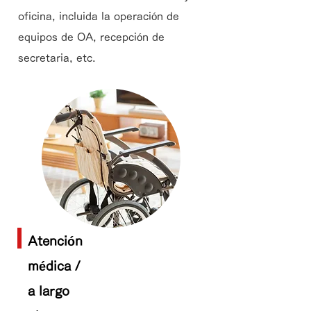
oficina, incluida la operación de
equipos de OA, recepción de
secretaria, etc.
Atención
médica /
a largo