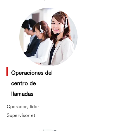
Operaciones del
centro de
llamadas
Operador, líder
Supervisor et