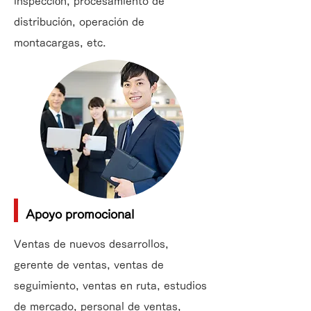
inspección, procesamiento de
distribución, operación de
montacargas, etc.
Apoyo promocional
Ventas de nuevos desarrollos,
gerente de ventas, ventas de
seguimiento, ventas en ruta, estudios
de mercado, personal de ventas,