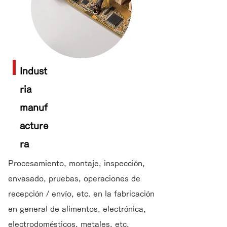
Indust
ria
manuf
acture
ra
Procesamiento, montaje, inspección,
envasado, pruebas, operaciones de
recepción / envío, etc. en la fabricación
en general de alimentos, electrónica,
electrodomésticos, metales, etc.