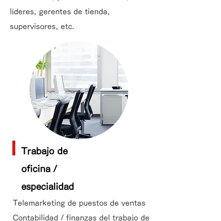
líderes, gerentes de tienda,
supervisores, etc.
Trabajo de
oficina /
especialidad
Telemarketing de puestos de ventas
Contabilidad / finanzas del trabajo de