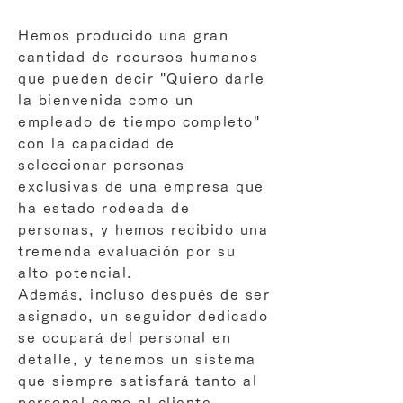
Hemos producido una gran
cantidad de recursos humanos
que pueden decir "Quiero darle
la bienvenida como un
empleado de tiempo completo"
con la capacidad de
seleccionar personas
exclusivas de una empresa que
ha estado rodeada de
personas, y hemos recibido una
tremenda evaluación por su
alto potencial.
Además, incluso después de ser
asignado, un seguidor dedicado
se ocupará del personal en
detalle, y tenemos un sistema
que siempre satisfará tanto al
personal como al cliente.