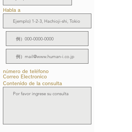
Habla a
número de teléfono
Correo Electronico
Contenido de la consulta