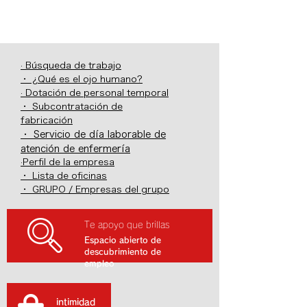
· Búsqueda de trabajo
・ ¿Qué es el ojo humano?
· Dotación de personal temporal
・ Subcontratación de
fabricación
・ Servicio de día laborable de
atención de enfermería
·Perfil de la empresa
・ Lista de oficinas
・ GRUPO / Empresas del grupo
Te apoyo que brillas
Espacio abierto de
descubrimiento de
empleo
intimidad