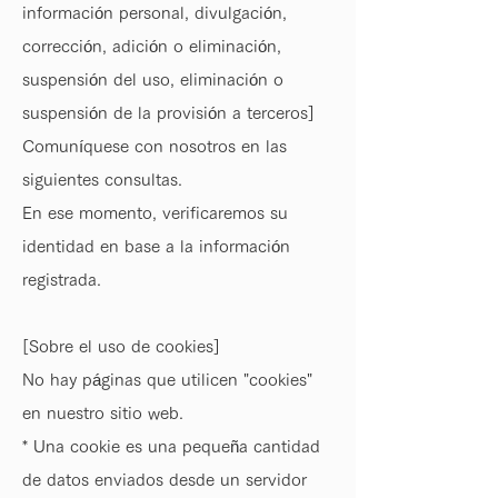
información personal, divulgación,
corrección, adición o eliminación,
suspensión del uso, eliminación o
suspensión de la provisión a terceros]
Comuníquese con nosotros en las
siguientes consultas.
En ese momento, verificaremos su
identidad en base a la información
registrada.
[Sobre el uso de cookies]
No hay páginas que utilicen "cookies"
en nuestro sitio web.
* Una cookie es una pequeña cantidad
de datos enviados desde un servidor