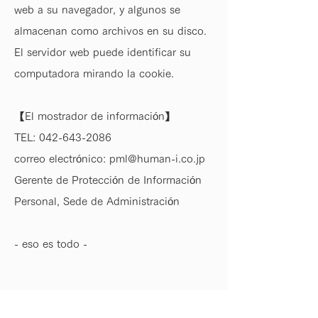
web a su navegador, y algunos se
almacenan como archivos en su disco.
El servidor web puede identificar su
computadora mirando la cookie.
【El mostrador de información】
TEL:
042-643-2086
correo electrónico:
pml@human-i.co.jp
Gerente de Protección de Información
Personal, Sede de Administración
- eso es todo -