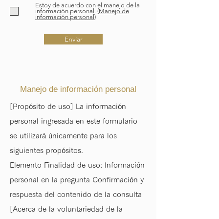
Estoy de acuerdo con el manejo de la
información personal.
(Manejo de
información personal)
Enviar
Manejo de información personal
[Propósito de uso] La información
personal ingresada en este formulario
se utilizará únicamente para los
siguientes propósitos.
Elemento Finalidad de uso: Información
personal en la pregunta Confirmación y
respuesta del contenido de la consulta
[Acerca de la voluntariedad de la