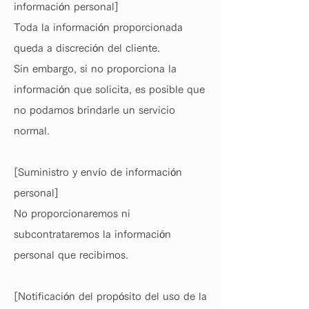
información personal]
Toda la información proporcionada
queda a discreción del cliente.
Sin embargo, si no proporciona la
información que solicita, es posible que
no podamos brindarle un servicio
normal.
[Suministro y envío de información
personal]
No proporcionaremos ni
subcontrataremos la información
personal que recibimos.
[Notificación del propósito del uso de la