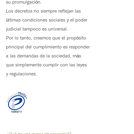
su promulgación.
Los decretos no siempre reflejan las
últimas condiciones sociales y el poder
judicial tampoco es universal.
Por lo tanto, creemos que el propósito
principal del cumplimiento es responder
a las demandas de la sociedad, más
que simplemente cumplir con las leyes
y regulaciones.
Mayo de 2006 Certificado oficialmente
¿Qué es una marca de privacidad?