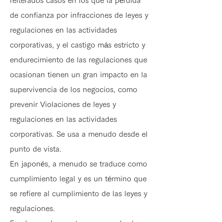
reiterados casos en los que la pérdida
de confianza por infracciones de leyes y
regulaciones en las actividades
corporativas, y el castigo más estricto y
endurecimiento de las regulaciones que
ocasionan tienen un gran impacto en la
supervivencia de los negocios, como
prevenir Violaciones de leyes y
regulaciones en las actividades
corporativas. Se usa a menudo desde el
punto de vista.
En japonés, a menudo se traduce como
cumplimiento legal y es un término que
se refiere al cumplimiento de las leyes y
regulaciones.