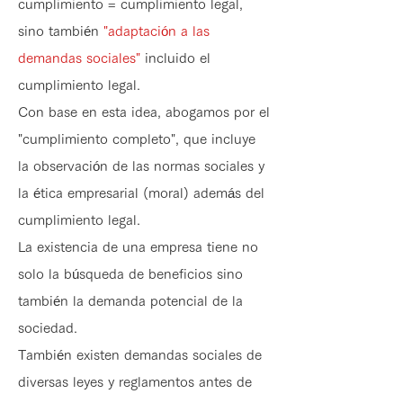
cumplimiento = cumplimiento legal,
sino también
"adaptación a las
demandas sociales"
incluido el
cumplimiento legal.
Con base en esta idea, abogamos por el
"cumplimiento completo", que incluye
la observación de las normas sociales y
la ética empresarial (moral) además del
cumplimiento legal.
La existencia de una empresa tiene no
solo la búsqueda de beneficios sino
también la demanda potencial de la
sociedad.
También existen demandas sociales de
diversas leyes y reglamentos antes de