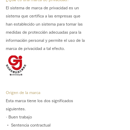
El sistema de marca de privacidad es un
sistema que certifica a las empresas que
han establecido un sistema para tomar las
medidas de protección adecuadas para la
información personal y permite el uso de la
marca de privacidad a tal efecto.
Certificado oficialmente en abril de 2011
Origen de la marca
Esta marca tiene los dos significados
siguientes.
· Buen trabajo
・ Sentencia contractual