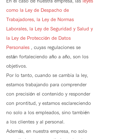
En el caso de nuestra empresa, las
leyes
como la Ley de Despacho de
Trabajadores, la Ley de Normas
Laborales, la Ley de Seguridad y Salud y
la Ley de Protección de Datos
Personales
, cuyas regulaciones se
están fortaleciendo año a año, son los
objetivos.
Por lo tanto, cuando se cambia la ley,
estamos trabajando para comprender
con precisión el contenido y responder
con prontitud, y estamos esclareciendo
no solo a los empleados, sino también
a los clientes y al personal.
Además, en nuestra empresa, no solo