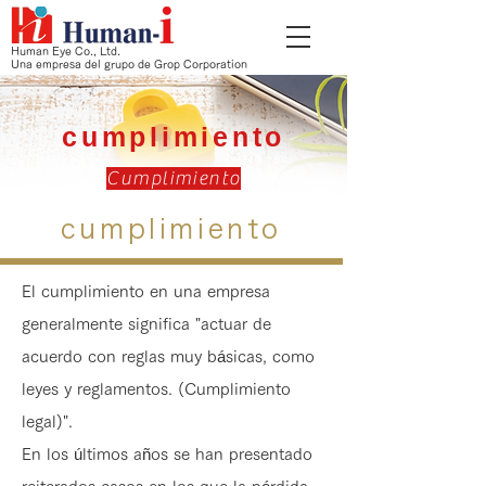
Human Eye Co., Ltd.
Una empresa del grupo de Grop Corporation
cumplimiento
Cumplimiento
cumplimiento
El cumplimiento en una empresa
generalmente significa "actuar de
acuerdo con reglas muy básicas, como
leyes y reglamentos. (Cumplimiento
legal)".
En los últimos años se han presentado