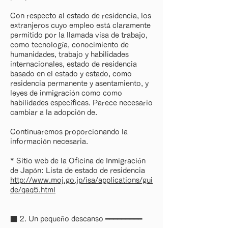
Con respecto al estado de residencia, los
extranjeros cuyo empleo está claramente
permitido por la llamada visa de trabajo,
como tecnología, conocimiento de
humanidades, trabajo y habilidades
internacionales, estado de residencia
basado en el estado y estado, como
residencia permanente y asentamiento, y
leyes de inmigración como como
habilidades específicas. Parece necesario
cambiar a la adopción de.
Continuaremos proporcionando la
información necesaria.
* Sitio web de la Oficina de Inmigración
de Japón: Lista de estado de residencia
http://www.moj.go.jp/isa/applications/gui
de/qaq5.html
■ 2. Un pequeño descanso ━━━━━━━━━