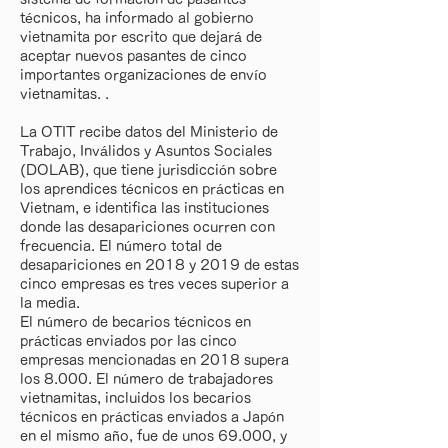
técnicos, ha informado al gobierno
vietnamita por escrito que dejará de
aceptar nuevos pasantes de cinco
importantes organizaciones de envío
vietnamitas. .
La OTIT recibe datos del Ministerio de
Trabajo, Inválidos y Asuntos Sociales
(DOLAB), que tiene jurisdicción sobre
los aprendices técnicos en prácticas en
Vietnam, e identifica las instituciones
donde las desapariciones ocurren con
frecuencia. El número total de
desapariciones en 2018 y 2019 de estas
cinco empresas es tres veces superior a
la media.
El número de becarios técnicos en
prácticas enviados por las cinco
empresas mencionadas en 2018 supera
los 8.000. El número de trabajadores
vietnamitas, incluidos los becarios
técnicos en prácticas enviados a Japón
en el mismo año, fue de unos 69.000, y