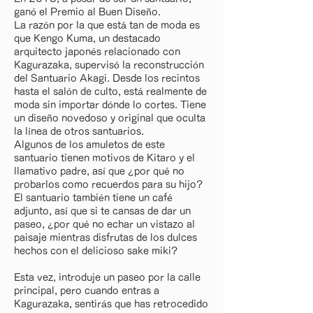
ganó el Premio al Buen Diseño.
La razón por la que está tan de moda es
que Kengo Kuma, un destacado
arquitecto japonés relacionado con
Kagurazaka, supervisó la reconstrucción
del Santuario Akagi. Desde los recintos
hasta el salón de culto, está realmente de
moda sin importar dónde lo cortes. Tiene
un diseño novedoso y original que oculta
la línea de otros santuarios.
Algunos de los amuletos de este
santuario tienen motivos de Kitaro y el
llamativo padre, así que ¿por qué no
probarlos como recuerdos para su hijo?
El santuario también tiene un café
adjunto, así que si te cansas de dar un
paseo, ¿por qué no echar un vistazo al
paisaje mientras disfrutas de los dulces
hechos con el delicioso sake miki?
Esta vez, introduje un paseo por la calle
principal, pero cuando entras a
Kagurazaka, sentirás que has retrocedido