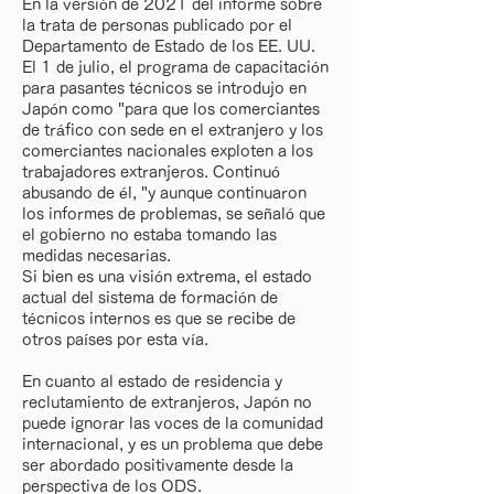
En la versión de 2021 del informe sobre
la trata de personas publicado por el
Departamento de Estado de los EE. UU.
El 1 de julio, el programa de capacitación
para pasantes técnicos se introdujo en
Japón como "para que los comerciantes
de tráfico con sede en el extranjero y los
comerciantes nacionales exploten a los
trabajadores extranjeros. Continuó
abusando de él, "y aunque continuaron
los informes de problemas, se señaló que
el gobierno no estaba tomando las
medidas necesarias.
Si bien es una visión extrema, el estado
actual del sistema de formación de
técnicos internos es que se recibe de
otros países por esta vía.
En cuanto al estado de residencia y
reclutamiento de extranjeros, Japón no
puede ignorar las voces de la comunidad
internacional, y es un problema que debe
ser abordado positivamente desde la
perspectiva de los ODS.