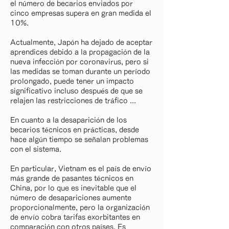
el número de becarios enviados por
cinco empresas supera en gran medida el
10%.
Actualmente, Japón ha dejado de aceptar
aprendices debido a la propagación de la
nueva infección por coronavirus, pero si
las medidas se toman durante un período
prolongado, puede tener un impacto
significativo incluso después de que se
relajen las restricciones de tráfico ...
En cuanto a la desaparición de los
becarios técnicos en prácticas, desde
hace algún tiempo se señalan problemas
con el sistema.
En particular, Vietnam es el país de envío
más grande de pasantes técnicos en
China, por lo que es inevitable que el
número de desapariciones aumente
proporcionalmente, pero la organización
de envío cobra tarifas exorbitantes en
comparación con otros países. Es