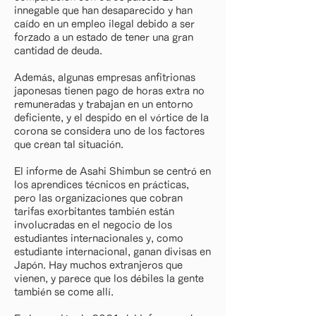
innegable que han desaparecido y han
caído en un empleo ilegal debido a ser
forzado a un estado de tener una gran
cantidad de deuda.
Además, algunas empresas anfitrionas
japonesas tienen pago de horas extra no
remuneradas y trabajan en un entorno
deficiente, y el despido en el vórtice de la
corona se considera uno de los factores
que crean tal situación.
El informe de Asahi Shimbun se centró en
los aprendices técnicos en prácticas,
pero las organizaciones que cobran
tarifas exorbitantes también están
involucradas en el negocio de los
estudiantes internacionales y, como
estudiante internacional, ganan divisas en
Japón. Hay muchos extranjeros que
vienen, y parece que los débiles la gente
también se come allí.