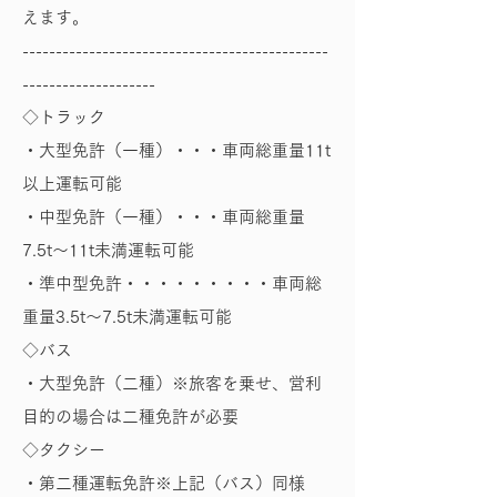
えます。
----------------------------------------------
--------------------
◇トラック
・大型免許（一種）・・・車両総重量11t
以上運転可能
・中型免許（一種）・・・車両総重量
7.5t～11t未満運転可能
・準中型免許・・・・・・・・・車両総
重量3.5t～7.5t未満運転可能
◇バス
・大型免許（二種）※旅客を乗せ、営利
目的の場合は二種免許が必要
◇タクシー
・第二種運転免許※上記（バス）同様