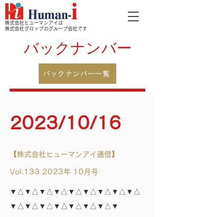
株式会社ヒューマンアイは
株式会社グロップのグループ会社です
バックナンバー
バックナンバー一覧
2023/10/16
【株式会社ヒューマンアイ通信】
Vol.133 2023年 10月号
▼△▼△▼△▼△▼△▼△▼△▼△▼△
▼△▼△▼△▼△▼△▼△▼△▼