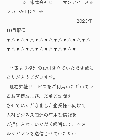
☆ 株式会社ヒューマンアイ メル
マガ Vol.133 ☆
2023年
10月配信
▼△▼△▼△▼△▼△▼△▼△▼△▼△
▼△▼△▼△▼△▼△▼△▼△▼
平素より格別のお引き立ていただき誠に
ありがとうございます。
現在弊社サービスをご利用いただいてい
るお客様および、以前ご訪問を
させていただきました企業様へ向けて、
人材ビジネス関連の有用な情報を
ご提供させていただく趣旨にて、本メー
ルマガジンを送信させていただい