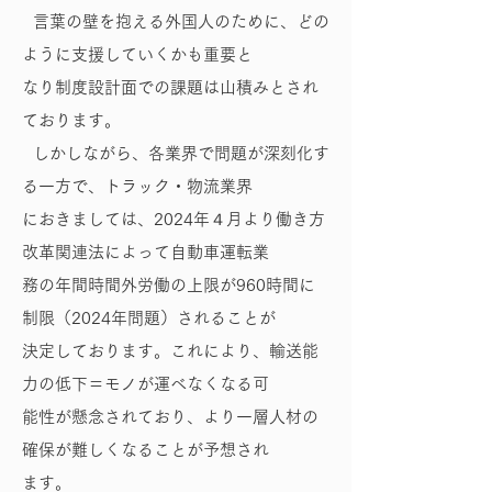
言葉の壁を抱える外国人のために、どの
ように支援していくかも重要と
なり制度設計面での課題は山積みとされ
ております。
しかしながら、各業界で問題が深刻化す
る一方で、トラック・物流業界
におきましては、2024年４月より働き方
改革関連法によって自動車運転業
務の年間時間外労働の上限が960時間に
制限（2024年問題）されることが
決定しております。これにより、輸送能
力の低下＝モノが運べなくなる可
能性が懸念されており、より一層人材の
確保が難しくなることが予想され
ます。