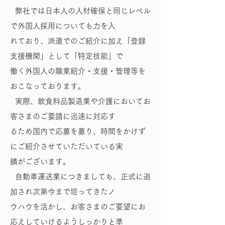
弊社では日本人の人材確保と同じレベル
で外国人採用についても力を入
れており、派遣でのご紹介に加え「登録
支援機関」として「特定技能」で
働く外国人の職業紹介・支援・管理等を
おこなっております。
実際、飲食料品製造業や介護においてお
客さまのご要請に迅速に対応す
るため国内で応募を募り、時間をかけず
にご紹介させていただいている実
績がございます。
自動車運送業につきましても、正式に追
加され次第今まで培ってきたノ
ウハウを活かし、お客さまのご要望にお
応えしていけるようしっかりと準