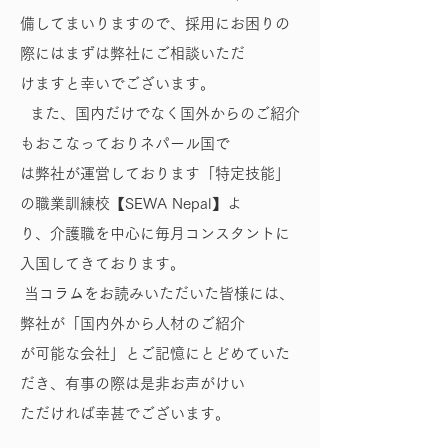
備してまいりますので、採用にお困りの
際にはまずは弊社にご相談いただ
けますと幸いでございます。
また、国内だけでなく国外からのご紹介
もおこなっておりネパール国で
は弊社が運営しております「特定技能」
の職業訓練校【SEWA Nepal】よ
り、介護職を中心に毎月コンスタントに
入国してきております。
当コラムをお読みいただいた皆様には、
弊社が「国内外から人材のご紹介
が可能な会社」とご記憶にとどめていた
だき、有事の際は是非お声がけい
ただければ幸甚でございます。