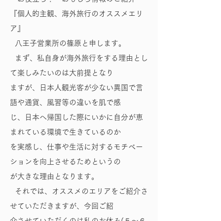
『個人的主観、海外旅行のオススメエリ
ア』
八王子営業所の篠原と申します。
まず、私自身が海外旅行をする理由とし
て楽しみたいのは大前提となり
ますが、日本人観光客が少ない異国で言
語や通貨、風習等の違いを肌で感
じ、日本へ帰国した際にいかに自分が恵
まれている環境で生きているのか
を実感し、仕事や生活に対するモチベー
ションを向上させるためというの
が大きな理由となります。
それでは、オススメのエリアをご紹介さ
せていただきますが、今回ご紹
介させていただくのは私のお休み(５～６