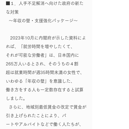
■１．人手不足解消へ向けた政府の新た
な対策
～年収の壁・支援強化パッケージ～
2023年10月に内閣府が示した資料によ
れば、「就労時間を増やしたくて、
それが可能な労働者」は、日本国内に
265万人いるとされ、そのうちの４割
超は就業時間が週35時間未満の女性で、
いわゆる「年収の壁」を意識した、
働き方をする人も一定数存在すると試算
しました。
さらに、地域別最低賃金の改定で賃金が
引き上げられたことにより、パ
ートやアルバイトなどで働く人たちが、