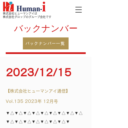
株式会社ヒューマンアイは
株式会社グロップのグループ会社です
バックナンバー
バックナンバー一覧
2023/12/15
【株式会社ヒューマンアイ通信】
Vol.135 2023年 12月号
▼△▼△▼△▼△▼△▼△▼△▼△▼△
▼△▼△▼△▼△▼△▼△▼△▼