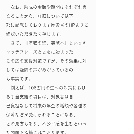
なお、助成の金額や期間はそれぞれ異
なることから、詳細については下
部に記載しております厚労省のHPよりご
確認いただきたく存じます。
さて、『年収の壁、突破へ』というキ
ャッチフレーズとともに始まった
この度の支援対策ですが、その効果に対
しては疑問の声があがっているの
も事実です。
例えば、106万円の壁への対策におけ
る手当支給の項目は、対象者は自
己負担なしで将来の年金の増額や各種の
保障などが受けられることになる、
との見方もあり、不公平感を生むといっ
た問題も指摘されております。