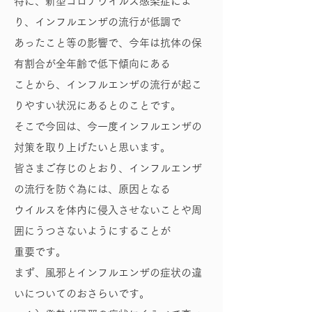
特に、新型コロナウイルス感染症によ
り、インフルエンザの流行が低調で
あったこと等の影響で、今年は抗体の保
有割合が全年齢で低下傾向にある
ことから、インフルエンザの流行が起こ
りやすい状況にあるとのことです。
そこで今回は、今一度インフルエンザの
対策を取り上げたいと思います。
皆さまご存じのとおり、インフルエンザ
の流行を防ぐ為には、原因となる
ウイルスを体内に侵入させないことや周
囲にうつさないようにすることが
重要です。
まず、風邪とインフルエンザの症状の違
いについてのおさらいです。