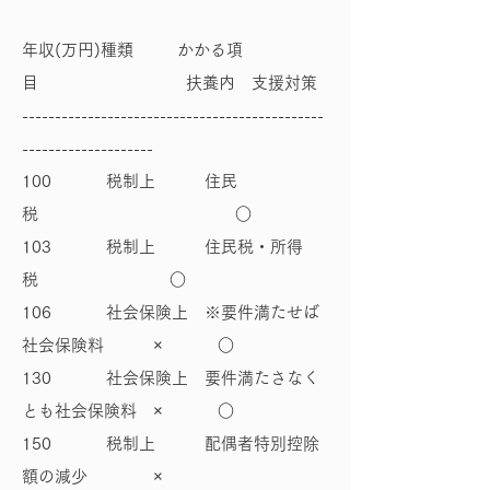
年収(万円)種類 かかる項
目 扶養内 支援対策
----------------------------------------------
--------------------
100 税制上 住民
税 ○
103 税制上 住民税・所得
税 ○
106 社会保険上 ※要件満たせば
社会保険料 × ○
130 社会保険上 要件満たさなく
とも社会保険料 × ○
150 税制上 配偶者特別控除
額の減少 ×