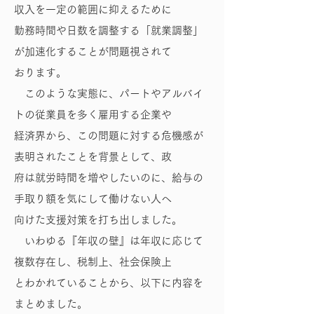
収入を一定の範囲に抑えるために
勤務時間や日数を調整する「就業調整」
が加速化することが問題視されて
おります。
このような実態に、パートやアルバイ
トの従業員を多く雇用する企業や
経済界から、この問題に対する危機感が
表明されたことを背景として、政
府は就労時間を増やしたいのに、給与の
手取り額を気にして働けない人へ
向けた支援対策を打ち出しました。
いわゆる『年収の壁』は年収に応じて
複数存在し、税制上、社会保険上
とわかれていることから、以下に内容を
まとめました。