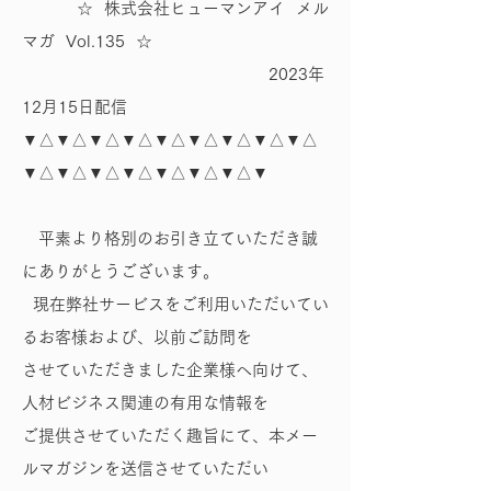
☆ 株式会社ヒューマンアイ メル
マガ Vol.135 ☆
2023年
12月15日配信
▼△▼△▼△▼△▼△▼△▼△▼△▼△
▼△▼△▼△▼△▼△▼△▼△▼
平素より格別のお引き立ていただき誠
にありがとうございます。
現在弊社サービスをご利用いただいてい
るお客様および、以前ご訪問を
させていただきました企業様へ向けて、
人材ビジネス関連の有用な情報を
ご提供させていただく趣旨にて、本メー
ルマガジンを送信させていただい