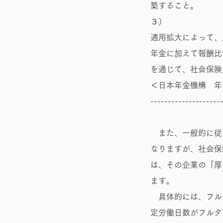
築すること。
３）
適用拡大によって、
年金に加えて報酬比
を通じて、社会保険
＜日本年金機構 年
--------------------
また、一般的に従
なりますが、社会保
は、その企業の「厚
ます。
具体的には、フル
定労働日数がフルタ