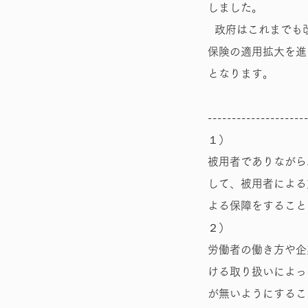
しました。
政府はこれまでも
保険の適用拡大を進
となります。
--------------------
１）
被用者でありながら
して、被用者による
よる保障をすること
２）
労働者の働き方や企
ける取り扱いによっ
が無いようにするこ