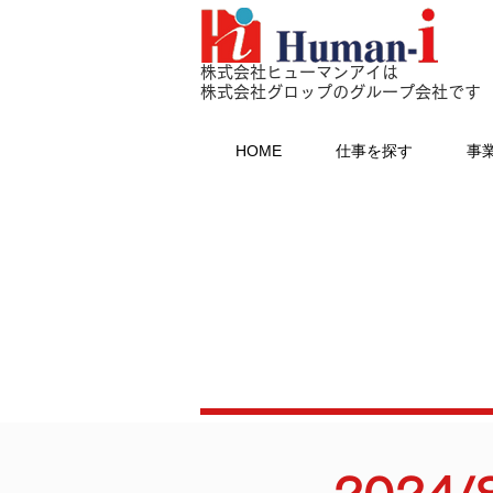
株式会社ヒューマンアイは
株式会社グロップのグループ会社です
HOME
仕事を探す
事