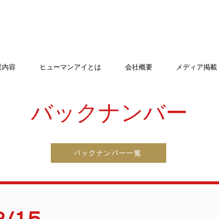
業内容
ヒューマンアイとは
会社概要
メディア掲載
バックナンバー
バックナンバー一覧