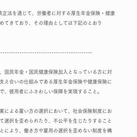
改正法を通じて、労働者に対する厚生年金保険・健康
めてきており、その理由としては下記のとおり
--------------------------------------------
、国民年金・国民健康保険加入となっている方に対
支え合いの仕組みである厚生年金保険や健康保険に
で、被用者にふさわしい保障を実現すること。
業による雇い方の選択において、社会保険制度にお
て選択を歪められたり、不公平を生じたりすること
とにより、働き方や雇用の選択を歪めない制度を構