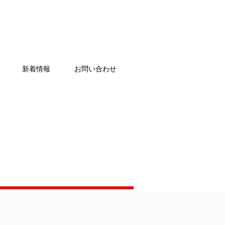
新着情報
お問い合わせ