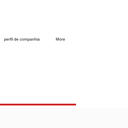
perfil de companhia
More