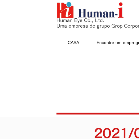
Human Eye Co., Ltd.
Uma empresa do grupo Grop Corpor
CASA
Encontre um empreg
2021/