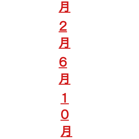
月
2
月
6
月
1
0
月