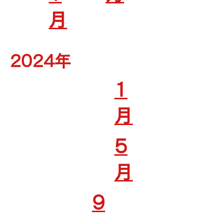
月
2024年
1
月
5
月
9