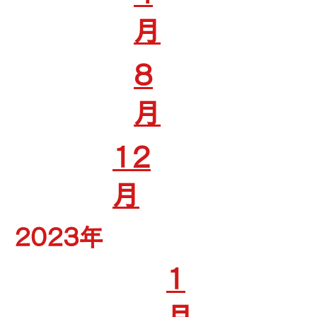
月
8
月
12
月
2023年
1