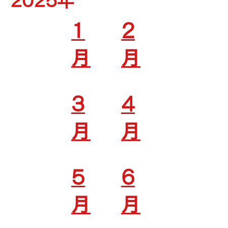
2025年
1
2
月
月
3
4
月
月
5
6
月
月