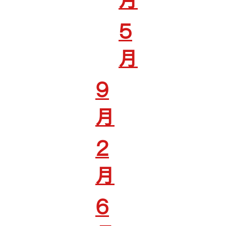
月
5
月
9
月
2
月
6