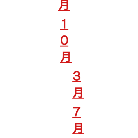
月
1
0
月
3
月
7
月