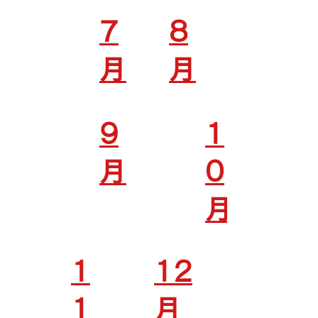
7
8
月
月
9
1
月
0
月
1
12
1
月