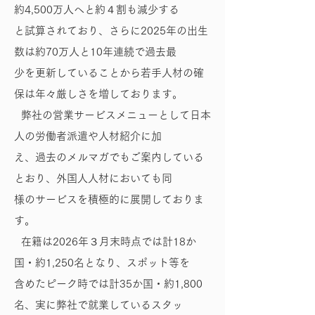
約4,500万人へと約４割も減少する
と試算されており、さらに2025年の出生
数は約70万人と10年連続で過去最
少を更新していることから若手人材の確
保は年々厳しさを増しております。
弊社の営業サービスメニューとして日本
人の労働者派遣や人材紹介に加
え、過去のメルマガでもご案内している
とおり、外国人人材においても同
様のサービスを積極的に展開しておりま
す。
在籍は2026年３月末時点では計18か
国・約1,250名となり、スポット等を
含めたピーク時では計35か国・約1,800
名、実に弊社で就業しているスタッ