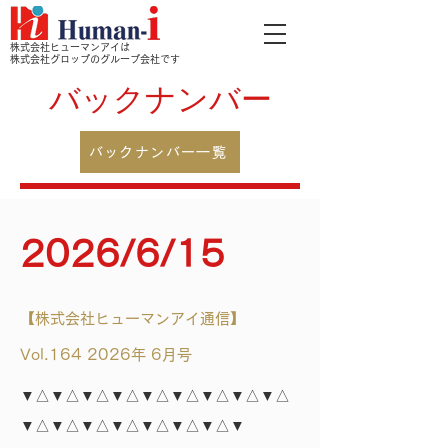
株式会社ヒューマンアイは
株式会社グロップのグループ会社です
バックナンバー
バックナンバー一覧
2026/6/15
【株式会社ヒューマンアイ通信】
Vol.164 2026年 6月号
▼△▼△▼△▼△▼△▼△▼△▼△▼△
▼△▼△▼△▼△▼△▼△▼△▼