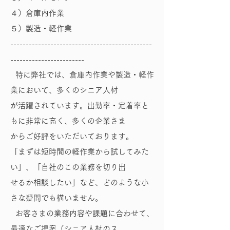
４）倉庫内作業
５）製造・軽作業
----------------------------------------------
------------------------
特に弊社では、倉庫内作業や製造・軽作
業において、多くのシニア人材
が活躍されています。出勤率・定着率と
もに非常に高く、多くの企業さま
からご好評をいただいております。
「まずは短時間の軽作業から試してみた
い」、「自社のこの業務を切り出
せるか相談したい」など、どのような小
さな疑問でも構いません。
お客さまの業務内容や課題に合わせて、
最適なご提案（シニア人材のス