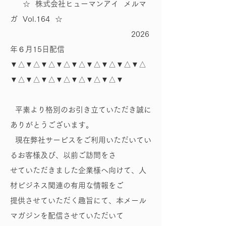
☆ 株式会社ヒューマンアイ メルマ
ガ Vol.164 ☆
2026
年６月15日配信
▼△▼△▼△▼△▼△▼△▼△▼△▼△
▼△▼△▼△▼△▼△▼△▼△▼
平素より格別のお引き立ていただき誠に
ありがとうございます。
現在弊社サービスをご利用いただいてい
るお客様及び、以前ご訪問をさ
せていただきました企業様へ向けて、人
材ビジネス関連の有用な情報をご
提供させていただく趣旨にて、本メール
マガジンを配信させていただいて