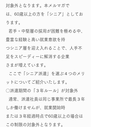
対象外となります。本メルマガで
は、60歳以上の方を「シニア」としてお
ります。
若手・中堅層の採用が困難を極める中、
豊富な経験と高い就業意欲を持
つシニア層を迎え入れることで、人手不
足をスピーディーに解消する企業
さまが増えています。
ここで「シニア派遣」を選ぶ４つのメリ
ットについてご紹介いたします。
〇派遣期間の「３年ルール」が対象外
通常、派遣社員は同じ事業所で最長３年
しか働けませんが、就業開始時
または３年経過時点で60歳以上の場合は
この制限の対象外となります。