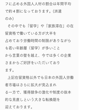
フに占める外国人人材の割合は年間平均
で約４割になっております。(派遣
のみ)
その中でも「留学」や「家族滞在」の在
留資格で働いている方が大半を
占めており労働時間の制限がありながら
も若い年齢層（留学）が多いこと
から言葉の壁を越え、今では多くの企業
さまからご好評をいただいており
ます。
上記在留資格以外でも日本の外国人労働
者市場はさらに拡大が見込まれ
る一方で、獲得競争の激化や制度の抜本
的な見直しという大きな転換期を
迎えております。