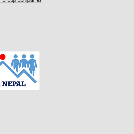
 Group companies