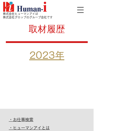
株式会社ヒューマンアイは
株式会社グロップのグループ会社です
取材履歴
2023年
・お仕事検索
・ヒューマンアイとは