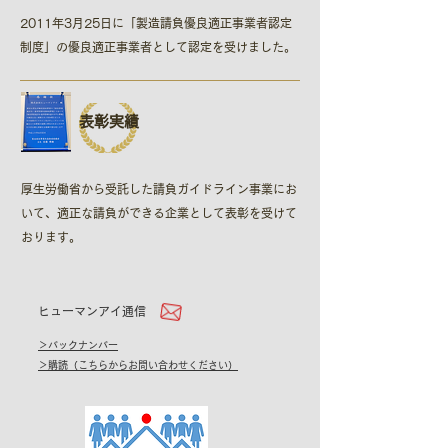
2011年3月25日に「製造請負優良適正事業者認定
制度​」の優良適正事業者として認定を受けました。
表彰実績
厚生労働省から受託した請負ガイドライン事業にお
いて、適正な請負ができる企業として表彰を受けて
おります。
ヒューマンアイ通信
＞バックナンバー
＞購読（こちらからお問い合わせください）