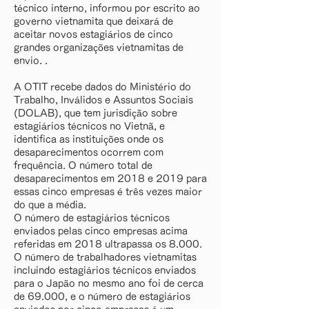
técnico interno, informou por escrito ao
governo vietnamita que deixará de
aceitar novos estagiários de cinco
grandes organizações vietnamitas de
envio. .
A OTIT recebe dados do Ministério do
Trabalho, Inválidos e Assuntos Sociais
(DOLAB), que tem jurisdição sobre
estagiários técnicos no Vietnã, e
identifica as instituições onde os
desaparecimentos ocorrem com
frequência. O número total de
desaparecimentos em 2018 e 2019 para
essas cinco empresas é três vezes maior
do que a média.
O número de estagiários técnicos
enviados pelas cinco empresas acima
referidas em 2018 ultrapassa os 8.000.
O número de trabalhadores vietnamitas
incluindo estagiários técnicos enviados
para o Japão no mesmo ano foi de cerca
de 69.000, e o número de estagiários