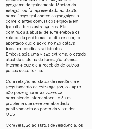
programa de treinamento técnico de
estagiários foi apresentado ao Japão
como "para traficantes estrangeiros e
comerciantes domésticos explorarem
trabalhadores estrangeiros. Ele
continuou a abusar dele, "e embora os
relatos de problemas continuassem, foi
apontado que o governo não estava
tomando medidas suficientes.
Embora seja uma visão extrema, o estado
atual do sistema de formação técnica
interna é que ele é recebido de outros
países desta forma.
Com relação ao status de residência e
recrutamento de estrangeiros, o Japão
não pode ignorar as vozes da
comunidade internacional, e é um
problema que deve ser abordado
positivamente do ponto de vista dos
ODS.
Com relação ao status de residência, os