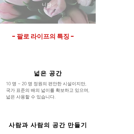
니다.
- 팔로 라이프의 특징 -
넓은 공간
10 명 ~ 20 명 정원의 편안한 시설이지만,
국가 표준의 배의 넓이를 확보하고 있으며,
넓은 사용할 수 있습니다.
사람과 사람의 공간 만들기