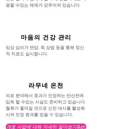
용할 수있는 체제가 갖추어져 있습니다.
마음의 건강 관리
임상 심리가 면담, 회 상법 등을 통해 정신
적 치료도 실시합니다.
라무네 온천
의료 분야에서 효과가 인정하는 탄산천에
입욕 할 수있는 시설도 준비하고 있습니다.
혈류가 좋아질 것으로 신진 대사를 활성화
시켜 진정 효과를 얻을 수 있습니다.
개호 사업에 대해 자세히 알아보기&gt;