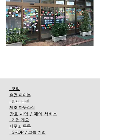
· 구직
휴먼 아이는
· 인재 파견
제조 아웃소싱
간호 사업 / 데이 서비스
· 기업 개요
사무소 목록
· GROP / 그룹 기업