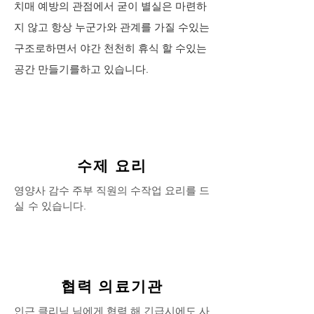
치매 예방의 관점에서 굳이 별실은 마련하
지 않고 항상 누군가와 관계를 가질 수있는
구조로하면서 야간 천천히 휴식 할 수있는
공간 만들기를하고 있습니다.
수제 요리
영양사 감수 주부 직원의 수작업 요리를
드
실
수 있습니다.
협력 의료기관
인근 클리닉 님에게 협력 해 긴급시에도 사