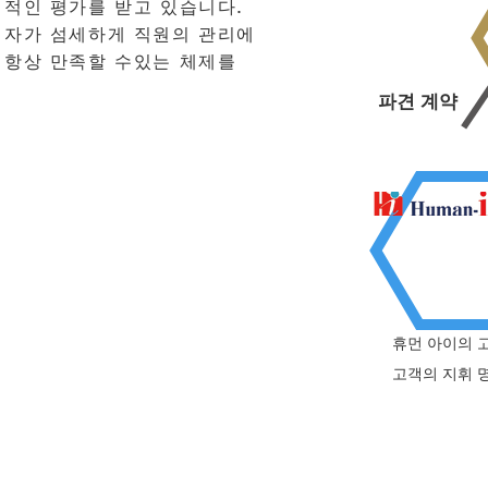
대적인 평가를 받고 있습니다.
임자가 섬세하게 직원의 관리에
 항상 만족할 수있는 체제를
파견 계약
휴먼 아이의 
고객의 지휘 