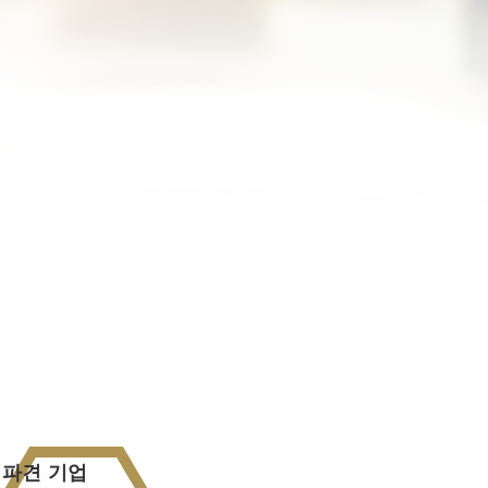
파견 기업