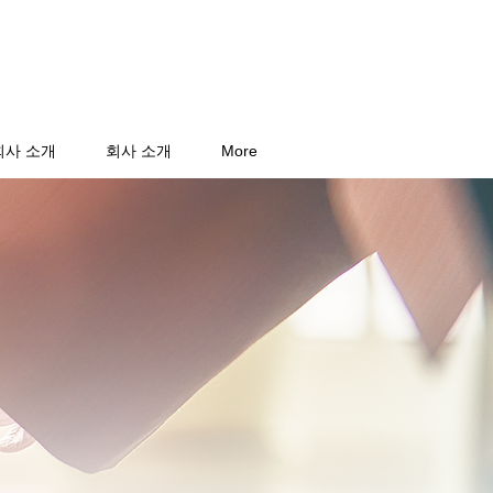
회사 소개
회사 소개
More