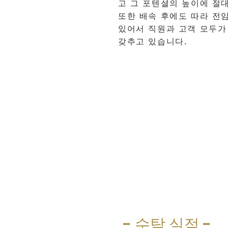
고 그 포텐셜의 높이에 절
또한 배속 후에도 따라 전
있어서 직원과 고객 모두가
갖추고 있습니다.
- 수탁 실적 -