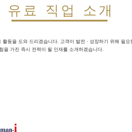
유료 직업 소개
 활동을 도와 드리겠습니다. 고객이 발전 · 성장하기 위해 필요
경험을 가진 즉시 전력이 될 인재를 소개하겠습니다.
의뢰
청각