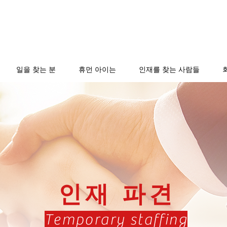
일을 찾는 분
휴먼 아이는
인재를 찾는 사람들
인재 파견
Temporary staffing