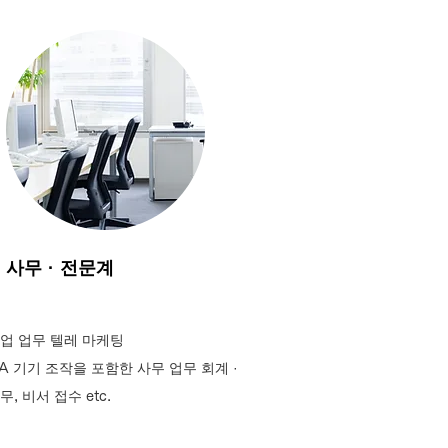
사무 · 전문계
업 업무 텔레 마케팅
A 기기 조작을 포함한 사무 업무 회계 ·
무, 비서 접수 etc.