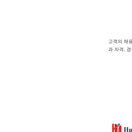
고객의 채용
과 자격, 