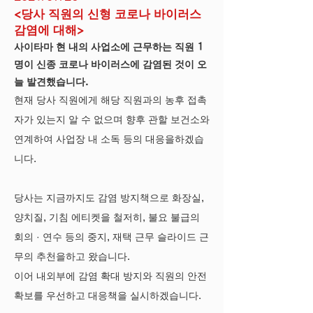
<당사 직원의 신형 코로나 바이러스
감염에 대해>
사이타마 현 내의 사업소에 근무하는 직원 1
명이 신종 코로나 바이러스에 감염된 것이 오
늘 발견했습니다.
현재 당사 직원에게 해당 직원과의 농후 접촉
자가 있는지 알 수 없으며 향후 관할 보건소와
연계하여 사업장 내 소독
등의 대응을하겠습
니다.
당사는 지금까지도 감염 방지책으로 화장실,
양치질, 기침 에티켓을 철저히, 불요 불급의
회의 · 연수 등의 중지, 재택 근무 슬라이드 근
무의 추천을하고 왔습니다.
이어 내외부에 감염 확대 방지와 직원의 안전
확보를 우선하고 대응책을 실시하겠습니다.