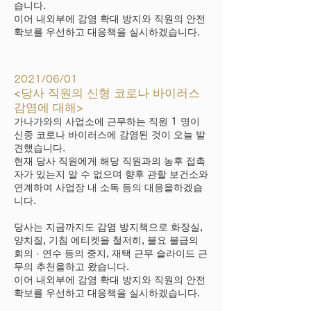
습니다.
이어 내외부에 감염 확대 방지와 직원의 안전
확보를 우선하고 대응책을 실시하겠습니다.
2021/06/01
<당사 직원의 신형 코로나 바이러스
감염에 대해>
가나가와의 사업소에 근무하는 직원 1 명이
신종 코로나 바이러스에 감염된 것이 오늘 발
견했습니다.
현재 당사 직원에게 해당 직원과의 농후 접촉
자가 있는지 알 수 없으며 향후 관할 보건소와
연계하여 사업장 내 소독 등의 대응을하겠습
니다.
당사는 지금까지도 감염 방지책으로 화장실,
양치질, 기침 에티켓을 철저히, 불요 불급의
회의 · 연수 등의 중지, 재택 근무 슬라이드 근
무의 추천을하고 왔습니다.
이어 내외부에 감염 확대 방지와 직원의 안전
확보를 우선하고 대응책을 실시하겠습니다.