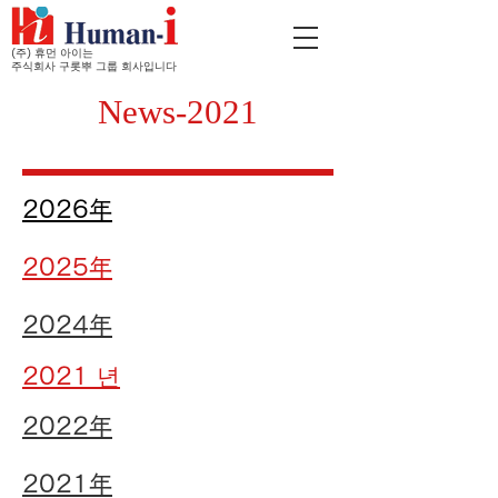
(주) 휴먼 아이는
주식회사 구롯뿌 그룹 회사입니다
News-2021
2026年
2025年
2024年
2021 년
2022年
2021年