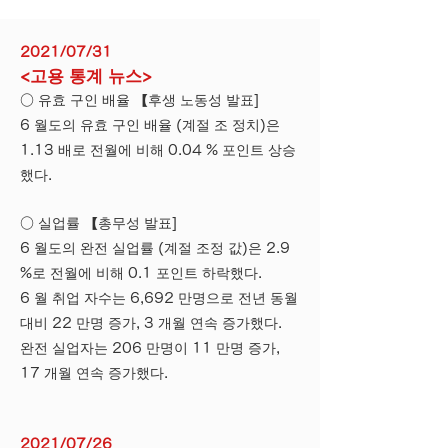
2021/07/31
<고용 통계 뉴스>
○ 유효 구인 배율 【후생 노동성 발표]
6 월도의 유효 구인 배율 (계절 조 정치)은
1.13 배로 전월에 비해 0.04 % 포인트 상승
했다.
○ 실업률 【총무성 발표]
6 월도의 완전 실업률 (계절 조정 값)은 2.9
%로 전월에 비해 0.1 포인트 하락했다.
6 월 취업 자수는 6,692 만명으로 전년 동월
대비 22 만명 증가, 3 개월 연속 증가했다.
완전 실업자는 206 만명이 11 만명 증가,
17 개월 연속 증가했다.
2021/07/26