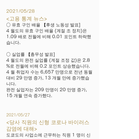
2021/05/28
<고용 통계 뉴스>
○ 유효 구인 배율 【후생 노동성 발표]
4 월도의 유효 구인 배율 (계절 조 정치)은
1.09 배로 전월에 비해 0.01 포인트 하락했
습니다.
○ 실업률 【총무성 발표]
4 월도의 완전 실업률 (계절 조정 값)은 2.8
%로 전월에 비해 0.2 포인트 상승했습니다.
4 월 취업자 수는 6,657 만명으로 전년 동월
대비 29 만명 증가, 13 개월 만에 증가했습
니다.
완전 실업자는 209 만명이 20 만명 증가,
15 개월 연속 증가했다.
2021/05/27
<당사 직원의 신형 코로나 바이러스
감염에 대해>
도쿄도의 사업소에 근무하는 직원 1 명이 신