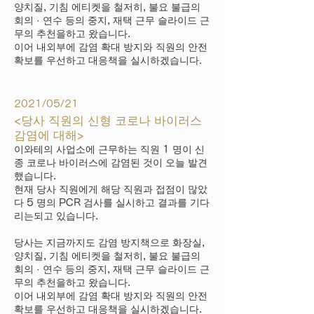
양치질, 기침 에티켓을 철저히, 불요 불급의
회의 · 연수 등의 중지, 재택 근무 슬라이드 근
무의 추천을하고 왔습니다.
이어 내외부에 감염 확대 방지와 직원의 안전
확보를 우선하고 대응책을 실시하겠습니다.
2021/05/21
<당사 직원의 신형 코로나 바이러스
감염에 대해>
이와테의 사업소에 근무하는 직원 1 명이 신
종 코로나 바이러스에 감염된 것이 오늘 발견
했습니다.
현재 당사 직원에게 해당 직원과 접점이 많았
다 5 명의 PCR 검사를 실시하고 결과를 기다
리는되고 있습니다.
당사는 지금까지도 감염 방지책으로 화장실,
양치질, 기침 에티켓을 철저히, 불요 불급의
회의 · 연수 등의 중지, 재택 근무 슬라이드 근
무의 추천을하고 왔습니다.
이어 내외부에 감염 확대 방지와 직원의 안전
확보를 우선하고 대응책을 실시하겠습니다.