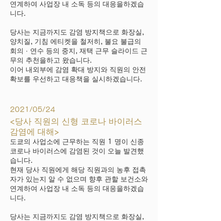
연계하여 사업장 내 소독 등의 대응을하겠습
니다.
당사는 지금까지도 감염 방지책으로 화장실,
양치질, 기침 에티켓을 철저히, 불요 불급의
회의 · 연수 등의 중지, 재택 근무 슬라이드 근
무의 추천을하고 왔습니다.
이어 내외부에 감염 확대 방지와 직원의 안전
확보를 우선하고 대응책을 실시하겠습니다.
2021/05/24
<당사 직원의 신형 코로나 바이러스
감염에 대해>
도쿄의 사업소에 근무하는 직원 1 명이 신종
코로나 바이러스에 감염된 것이 오늘 발견했
습니다.
현재 당사 직원에게 해당 직원과의 농후 접촉
자가 있는지 알 수 없으며 향후 관할 보건소와
연계하여 사업장 내 소독 등의 대응을하겠습
니다.
당사는 지금까지도 감염 방지책으로 화장실,