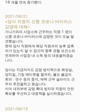
16 개월 연속 증가했다.
2021/06/21
<당사 직원의 신형 코로나 바이러스
감염에 대해>
가나가와의 사업소에 근무하는 직원 1 명이
신종 코로나 바이러스에 감염된 것이 오늘 발
견했습니다.
현재 당사 직원에게 해당 직원과의 농후 접촉
자가 있는지 알 수 없으며 향후 관할 보건소와
연계하여 사업장 내 소독 등의 대응을하겠습
니다.
당사는 지금까지도 감염 방지책으로 화장실,
양치질, 기침 에티켓을 철저히, 불요 불급의
회의 · 연수 등의 중지, 재택 근무 슬라이드 근
무의 추천을하고 왔습니다.
이어 내외부에 감염 확대 방지와 직원의 안전
확보를 우선하고 대응책을 실시하겠습니다.
2021/06/15