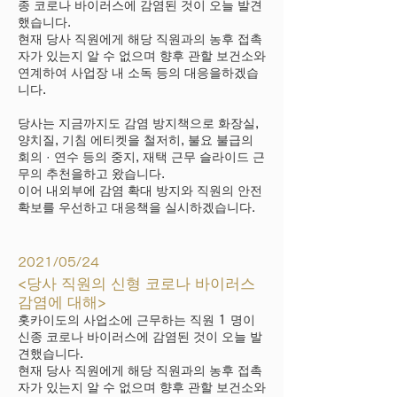
종 코로나 바이러스에 감염된 것이 오늘 발견
했습니다.
현재 당사 직원에게 해당 직원과의 농후 접촉
자가 있는지 알 수 없으며 향후 관할 보건소와
연계하여 사업장 내 소독 등의 대응을하겠습
니다.
당사는 지금까지도 감염 방지책으로 화장실,
양치질, 기침 에티켓을 철저히, 불요 불급의
회의 · 연수 등의 중지, 재택 근무 슬라이드 근
무의 추천을하고 왔습니다.
이어 내외부에 감염 확대 방지와 직원의 안전
확보를 우선하고 대응책을 실시하겠습니다.
2021/05/24
<당사 직원의 신형 코로나 바이러스
감염에 대해>
홋카이도의 사업소에 근무하는 직원 1 명이
신종 코로나 바이러스에 감염된 것이 오늘 발
견했습니다.
현재 당사 직원에게 해당 직원과의 농후 접촉
자가 있는지 알 수 없으며 향후 관할 보건소와