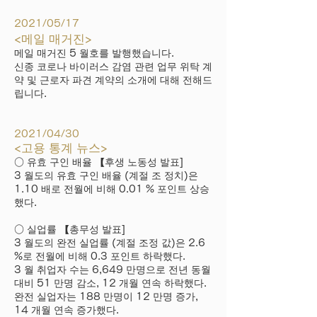
2021/05/17
<메일 매거진>
메일 매거진 5 월호를 발행했습니다.
신종 코로나 바이러스 감염 관련 업무 위탁 계
약 및 근로자 파견 계약의 소개에 대해 전해드
립니다.
2021/04/30
<고용 통계 뉴스>
○ 유효 구인 배율 【후생 노동성 발표]
3 월도의 유효 구인 배율 (계절 조 정치)은
1.10 배로 전월에 비해 0.01 % 포인트 상승
했다.
○ 실업률 【총무성 발표]
3 월도의 완전 실업률 (계절 조정 값)은 2.6
%로 전월에 비해 0.3 포인트 하락했다.
3 월 취업자 수는 6,649 만명으로 전년 동월
대비 51 만명 감소, 12 개월 연속 하락했다.
완전 실업자는 188 만명이 12 만명 증가,
14 개월 연속 증가했다.