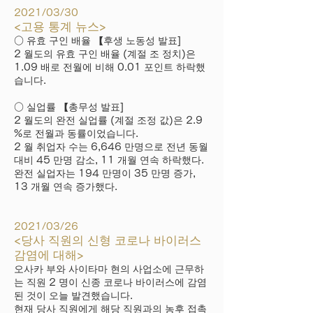
2021/03/30
<고용 통계 뉴스>
○ 유효 구인 배율 【후생 노동성 발표]
2 월도의 유효 구인 배율 (계절 조 정치)은
1.09 배로 전월에 비해 0.01 포인트 하락했
습니다.
○ 실업률 【총무성 발표]
2 월도의 완전 실업률 (계절 조정 값)은 2.9
%로 전월과 동률이었습니다.
2 월 취업자 수는 6,646 만명으로 전년 동월
대비 45 만명 감소, 11 개월 연속 하락했다.
완전 실업자는 194 만명이 35 만명 증가,
13 개월 연속 증가했다.
2021/03/26
<당사 직원의 신형 코로나 바이러스
감염에 대해>
오사카 부와 사이타마 현의 사업소에 근무하
는 직원 2 명이 신종 코로나 바이러스에 감염
된 것이 오늘 발견했습니다.
현재 당사 직원에게 해당 직원과의 농후 접촉