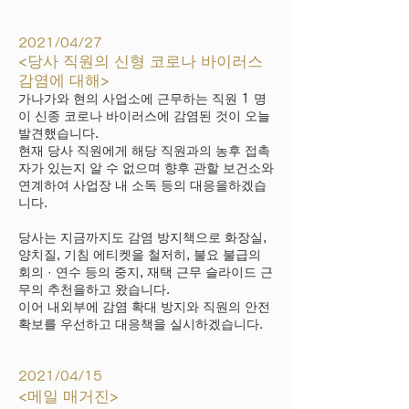
2021/04/27
<당사 직원의 신형 코로나 바이러스
감염에 대해>
가나가와 현의 사업소에 근무하는 직원 1 명
이 신종 코로나 바이러스에 감염된 것이 오늘
발견했습니다.
현재 당사 직원에게 해당 직원과의 농후 접촉
자가 있는지 알 수 없으며 향후 관할 보건소와
연계하여 사업장 내 소독 등의 대응을하겠습
니다.
당사는 지금까지도 감염 방지책으로 화장실,
양치질, 기침 에티켓을 철저히, 불요 불급의
회의 · 연수 등의 중지, 재택 근무 슬라이드 근
무의 추천을하고 왔습니다.
이어 내외부에 감염 확대 방지와 직원의 안전
확보를 우선하고 대응책을 실시하겠습니다.
2021/04/15
<메일 매거진>