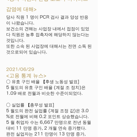
감염에 대해>
당사 직원 1 명이 PCR 검사 결과 양성 반응
이 나왔습니다.
보건소의 견해는 사업장 내에서 접점이 있었
다 직원은 농후 접촉자에 해당하지 않는다는
것입니다.
또한 소속 된 사업장에 대해서는 전면 소독 된
것으로되어 있습니다.
2021/06/29
<고용 통계 뉴스>
○ 유효 구인 배율 【후생 노동성 발표]
5 월도의 유효 구인 배율 (계절 조 정치)은
1.09 배로 전월과 비슷한 수준이되었다.
○ 실업률 【총무성 발표]
5 월도의 완전 실업률 (계절 조정 값)은 3.0
%로 전월에 비해 0.2 포인트 상승했습니다.
5 월 취업자 수는 6,667 만명으로 전년 동월
대비 11 만명 증가, 2 개월 연속 증가했다.
완전 실업자는 211 만명이 13 만명 증가,