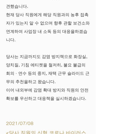
견했습니다.
현재 당사 직원에게 해당 직원과의 농후 접촉
자가 있는지 알 수 없으며 향후 관할 보건소와
연계하여 사업장 내 소독 등의 대응을하겠습
니다.
당사는 지금까지도 감염 방지책으로 화장실,
양치질, 기침 에티켓을 철저히, 불요 불급의
회의 · 연수 등의 중지, 재택 근무 슬라이드 근
무의 추천을하고 왔습니다.
이어 내외부에 감염 확대 방지와 직원의 안전
확보를 우선하고 대응책을 실시하겠습니다.
2021/07/08
<당사 직원의 신형 코로나 바이러스