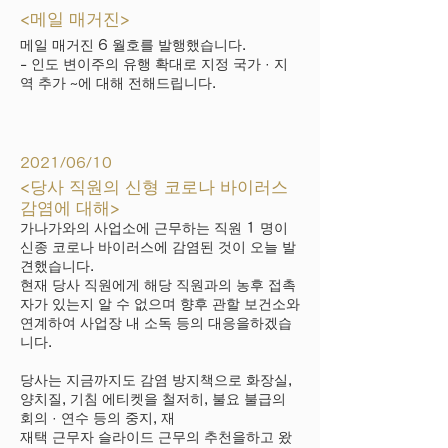
<메일 매거진>
메일 매거진 6 월호를 발행했습니다.
- 인도 변이주의 유행 확대로 지정 국가 · 지
역 추가 ~에 대해 전해드립니다.
2021/06/10
<당사 직원의 신형 코로나 바이러스
감염에 대해>
가나가와의 사업소에 근무하는 직원 1 명이
신종 코로나 바이러스에 감염된 것이 오늘 발
견했습니다.
현재 당사 직원에게 해당 직원과의 농후 접촉
자가 있는지 알 수 없으며 향후 관할 보건소와
연계하여 사업장 내 소독 등의 대응을하겠습
니다.
당사는 지금까지도 감염 방지책으로 화장실,
양치질, 기침 에티켓을 철저히, 불요 불급의
회의 · 연수 등의 중지, 재
재택 근무자 슬라이드 근무의 추천을하고 왔