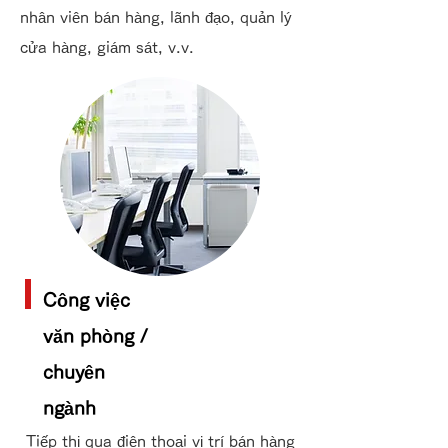
nhân viên bán hàng, lãnh đạo, quản lý
cửa hàng, giám sát, v.v.
Công việc
văn phòng /
chuyên
ngành
Tiếp thị qua điện thoại vị trí bán hàng