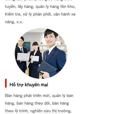
tuyến, lấy hàng, quản lý hàng tồn kho,
kiểm tra, xử lý phân phối, vận hành xe
nâng, v.v.
Hỗ trợ khuyến mại
Bán hàng phát triển mới, quản lý bán
hàng, bán hàng theo dõi, bán hàng
theo lộ trình, nghiên cứu thị trường,