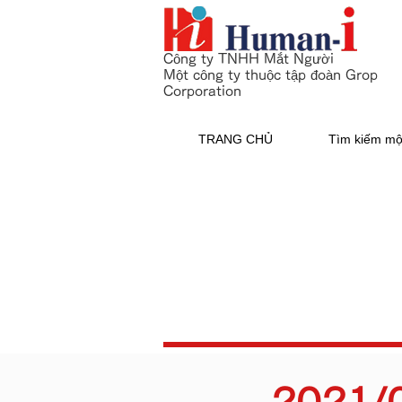
Công ty TNHH Mắt Người
Một công ty thuộc tập đoàn Grop
Corporation
TRANG CHỦ
Tìm kiếm mộ