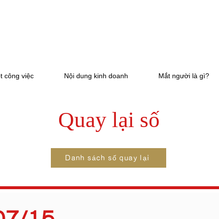
t công việc
Nội dung kinh doanh
Mắt người là gì?
Quay lại số
Danh sách số quay lại