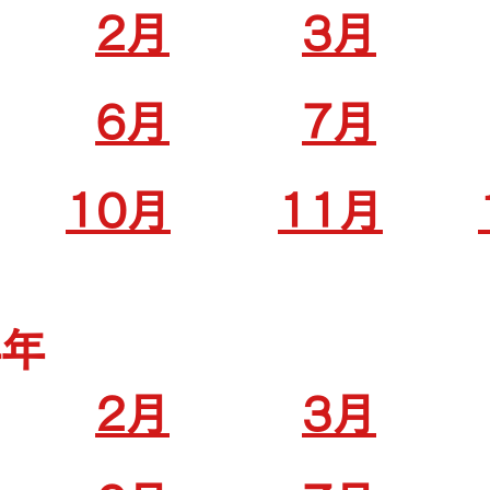
2月
3月
6月
7月
10月
11月
4年
2月
3月