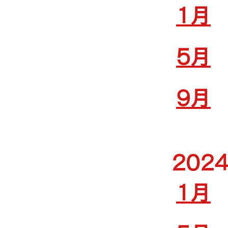
1月
5月
9月
202
1月