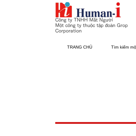
Công ty TNHH Mắt Người
Một công ty thuộc tập đoàn Grop
Corporation
TRANG CHỦ
Tìm kiếm mộ