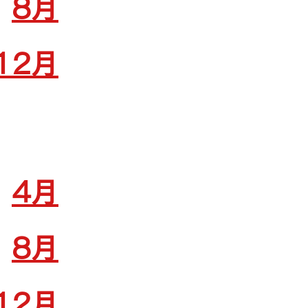
8月
12月
4月
8月
12月