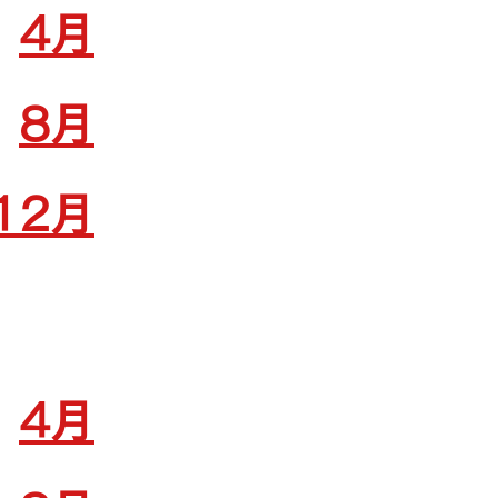
4月
8月
12月
4月