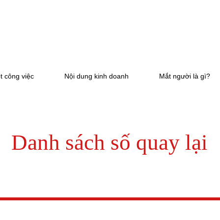
t công việc
Nội dung kinh doanh
Mắt người là gì?
Danh sách số quay lại