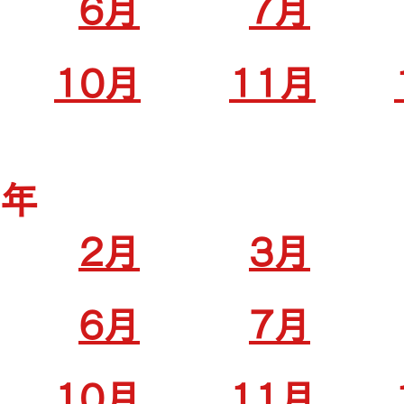
6月
7月
10月
11月
3年
2月
3月
6月
7月
10月
11月