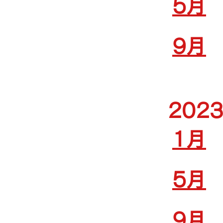
5月
9月
202
1月
5月
9月