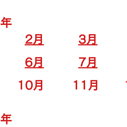
6年
2月
3月
6月
7月
10月
11月
5年