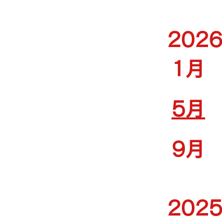
202
1月
5月
9月
202