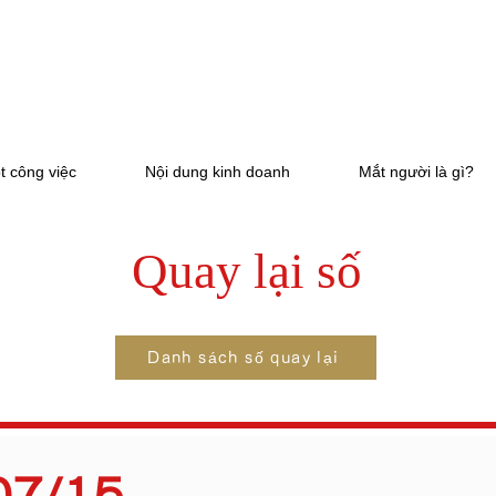
t công việc
Nội dung kinh doanh
Mắt người là gì?
Quay lại số
Danh sách số quay lại