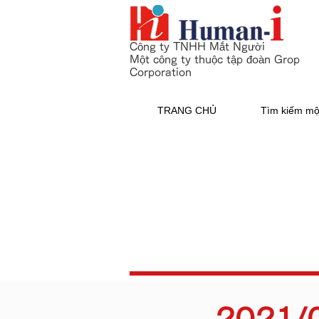
Công ty TNHH Mắt Người
Một công ty thuộc tập đoàn Grop
Corporation
TRANG CHỦ
Tìm kiếm mộ